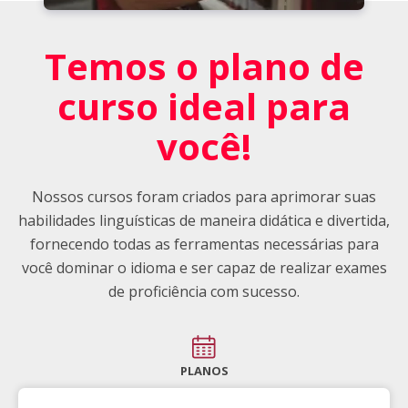
Temos o plano de
curso ideal para
você!
Nossos cursos foram criados para aprimorar suas
habilidades linguísticas de maneira didática e divertida,
fornecendo todas as ferramentas necessárias para
você dominar o idioma e ser capaz de realizar exames
de proficiência com sucesso.
PLANOS