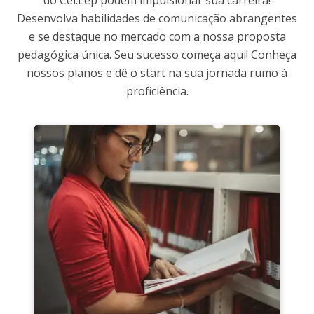
do Cel.Lep podem impulsionar sua carreira!
Desenvolva habilidades de comunicação abrangentes
e se destaque no mercado com a nossa proposta
pedagógica única. Seu sucesso começa aqui! Conheça
nossos planos e dê o start na sua jornada rumo à
proficiência.