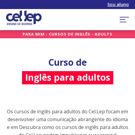
Sou aluno
PARA MIM - CURSOS DE INGLÊS - ADULTS
Curso de
Inglês para adultos
Os cursos de inglês para adultos do Cel.Lep focam em
desenvolver uma comunicação abrangente do idioma
e em Descubra como os cursos de inglês para adultos