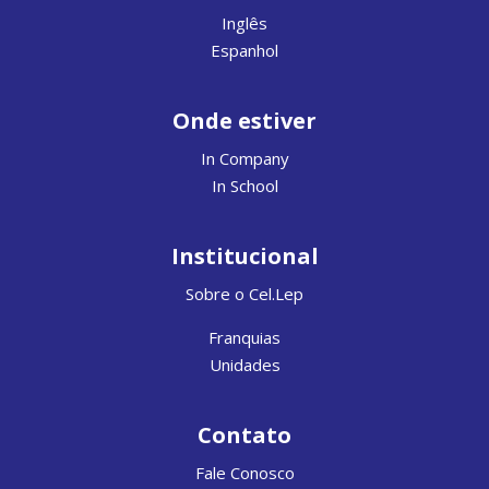
Inglês
Espanhol
Onde estiver
In Company
In School
Institucional
Sobre o Cel.Lep
Franquias
Unidades
Contato
Fale Conosco