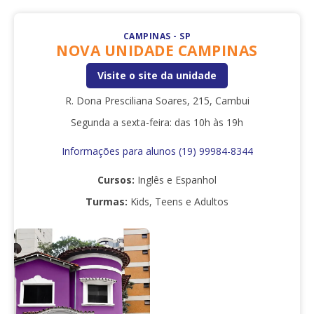
CAMPINAS - SP
NOVA UNIDADE CAMPINAS
Visite o site da unidade
R. Dona Presciliana Soares, 215, Cambui
Segunda a sexta-feira: das 10h às 19h
Informações para alunos (19) 99984-8344
Cursos:
Inglês e Espanhol
Turmas:
Kids, Teens e Adultos