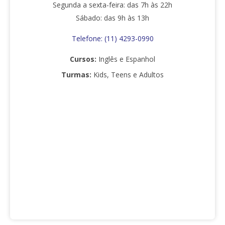
Segunda a sexta-feira: das 7h às 22h
Sábado: das 9h às 13h
Telefone: (11) 4293-0990
Cursos:
Inglês e Espanhol
Turmas:
Kids, Teens e Adultos