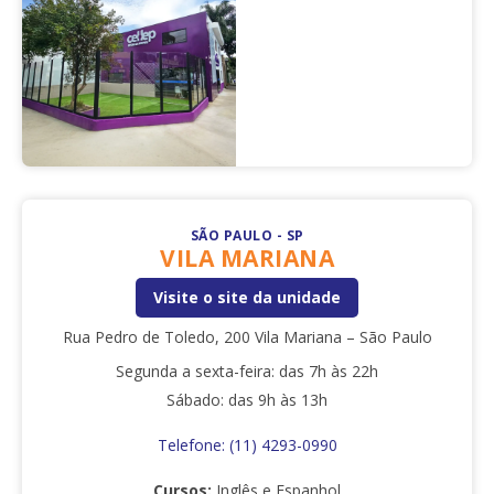
SÃO PAULO - SP
VILA MARIANA
Visite o site da unidade
Rua Pedro de Toledo, 200 Vila Mariana – São Paulo
Segunda a sexta-feira: das 7h às 22h
Sábado: das 9h às 13h
Telefone:
(11) 4293-0990
Cursos:
Inglês e Espanhol