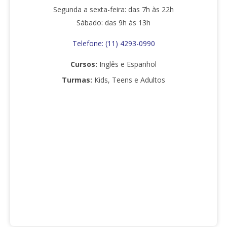
Segunda a sexta-feira: das 7h às 22h
Sábado: das 9h às 13h
Telefone: (11) 4293-0990
Cursos:
Inglês e Espanhol
Turmas:
Kids, Teens e Adultos