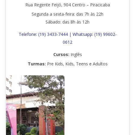
Rua Regente Feijó, 904 Centro – Piracicaba
Segunda a sexta-feira: das 7h às 22h
Sábado: das 8h às 12h
Telefone: (19) 3433-7444 | Whatsapp:
(19) 99602-
0612
Cursos:
Inglês
Turmas:
Pre Kids, Kids, Teens e Adultos