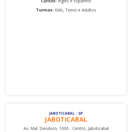
Cursos:
Inglês e Espanhol
Turmas:
Kids, Teens e Adultos
JABOTICABAL - SP
JABOTICABAL
Av. Mal. Deodoro, 1000 - Centro, Jaboticabal