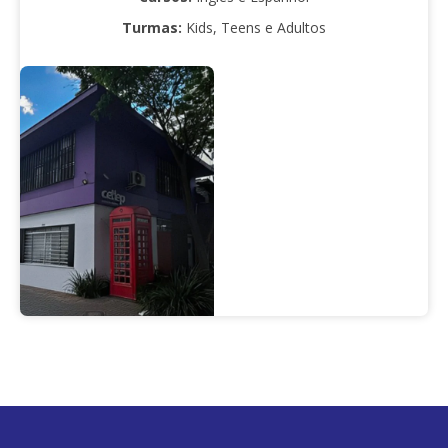
Turmas:
Kids, Teens e Adultos