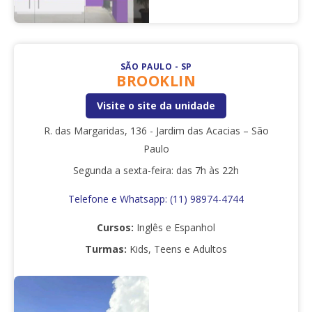
SÃO PAULO - SP
BROOKLIN
Visite o site da unidade
R. das Margaridas, 136 - Jardim das Acacias – São
Paulo
Segunda a sexta-feira: das 7h às 22h
Telefone e Whatsapp: (11) 98974-4744
Cursos:
Inglês e Espanhol
Turmas:
Kids, Teens e Adultos