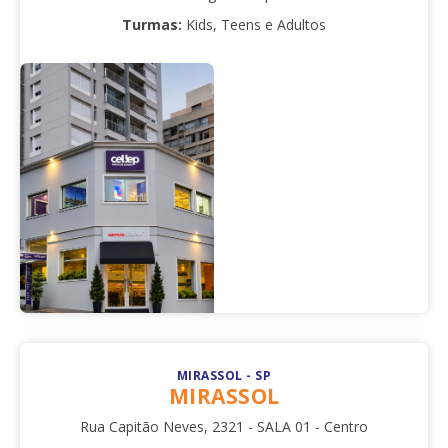
Turmas:
Kids, Teens e Adultos
MIRASSOL - SP
MIRASSOL
Rua Capitão Neves, 2321 - SALA 01 - Centro