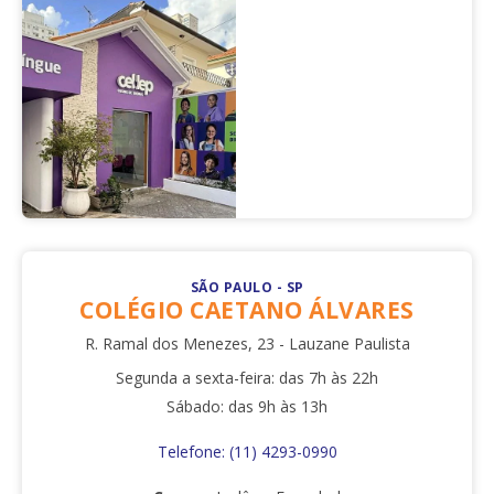
SÃO PAULO - SP
COLÉGIO CAETANO ÁLVARES
R. Ramal dos Menezes, 23 - Lauzane Paulista
Segunda a sexta-feira: das 7h às 22h
Sábado: das 9h às 13h
Telefone: (11) 4293-0990