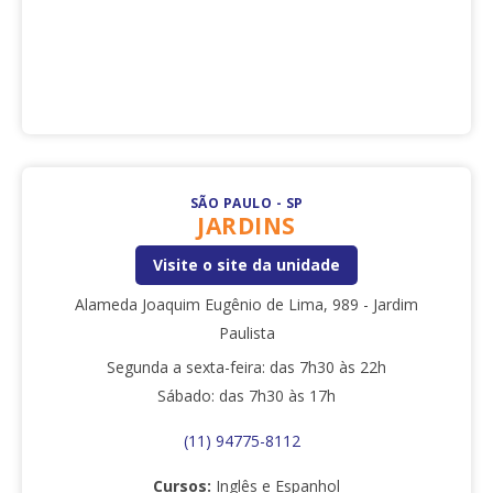
SÃO PAULO - SP
JARDINS
Visite o site da unidade
Alameda Joaquim Eugênio de Lima, 989 - Jardim
Paulista
Segunda a sexta-feira: das 7h30 às 22h
Sábado: das 7h30 às 17h
(11) 94775-8112
Cursos:
Inglês e Espanhol