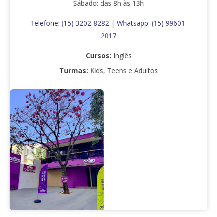
Sábado: das 8h às 13h
Telefone: (15) 3202-8282 | Whatsapp:
(15) 99601-
2017
Cursos:
Inglês
Turmas:
Kids, Teens e Adultos