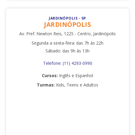
JARDINÓPOLIS - SP
JARDINÓPOLIS
Av. Pref. Newton Reis, 1225 - Centro, Jardinópolis
Segunda a sexta-feira: das 7h às 22h
Sábado: das 9h às 13h
Telefone: (11) 4293-0990
Cursos:
Inglês e Espanhol
Turmas:
Kids, Teens e Adultos