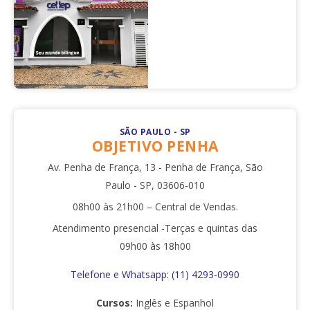
SÃO PAULO - SP
OBJETIVO PENHA
Av. Penha de França, 13 - Penha de França, São
Paulo - SP, 03606-010
08h00 às 21h00 – Central de Vendas.
Atendimento presencial -Terças e quintas das
09h00 às 18h00
Telefone e Whatsapp: (11) 4293-0990
Cursos:
Inglês e Espanhol