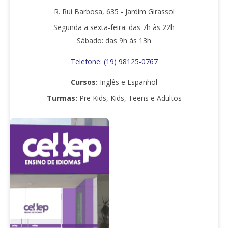
R. Rui Barbosa, 635 - Jardim Girassol
Segunda a sexta-feira: das 7h às 22h
Sábado: das 9h às 13h
Telefone: (19) 98125-0767
Cursos:
Inglês e Espanhol
Turmas:
Pre Kids, Kids, Teens e Adultos