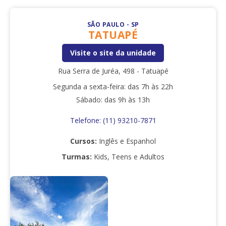
SÃO PAULO - SP
TATUAPÉ
Visite o site da unidade
Rua Serra de Juréa, 498 - Tatuapé
Segunda a sexta-feira: das 7h às 22h
Sábado: das 9h às 13h
Telefone: (11) 93210-7871
Cursos:
Inglês e Espanhol
Turmas:
Kids, Teens e Adultos