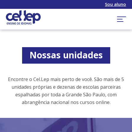
Sou aluno
Nossas unidades
Encontre o Cel.Lep mais perto de você. São mais de 5
unidades próprias e dezenas de escolas parceiras
espalhadas por toda a Grande São Paulo, com
abrangência nacional nos cursos online.