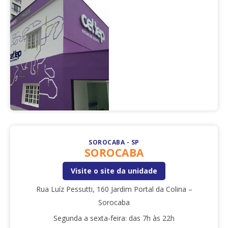
SOROCABA - SP
SOROCABA
Visite o site da unidade
Rua Luíz Pessutti, 160 Jardim Portal da Colina –
Sorocaba
Segunda a sexta-feira: das 7h às 22h