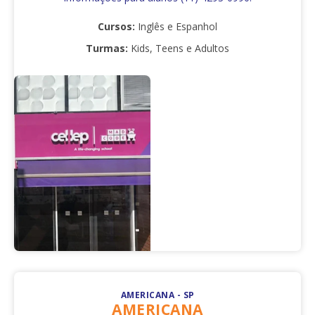
Cursos:
Inglês e Espanhol
Turmas:
Kids, Teens e Adultos
AMERICANA - SP
AMERICANA