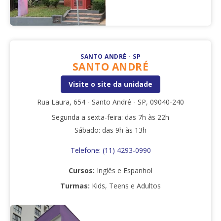
SANTO ANDRÉ - SP
SANTO ANDRÉ
Visite o site da unidade
Rua Laura, 654 - Santo André - SP, 09040-240
Segunda a sexta-feira: das 7h às 22h
Sábado: das 9h às 13h
Telefone:
(11) 4293-0990
Cursos:
Inglês e Espanhol
Turmas:
Kids, Teens e Adultos